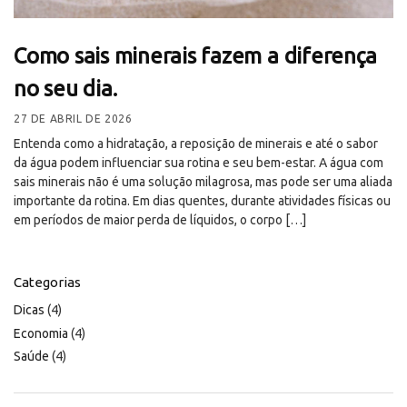
Como sais minerais fazem a diferença
no seu dia.
27 DE ABRIL DE 2026
Entenda como a hidratação, a reposição de minerais e até o sabor
da água podem influenciar sua rotina e seu bem-estar. A água com
sais minerais não é uma solução milagrosa, mas pode ser uma aliada
importante da rotina. Em dias quentes, durante atividades físicas ou
em períodos de maior perda de líquidos, o corpo […]
Categorias
Dicas
(4)
Economia
(4)
Saúde
(4)