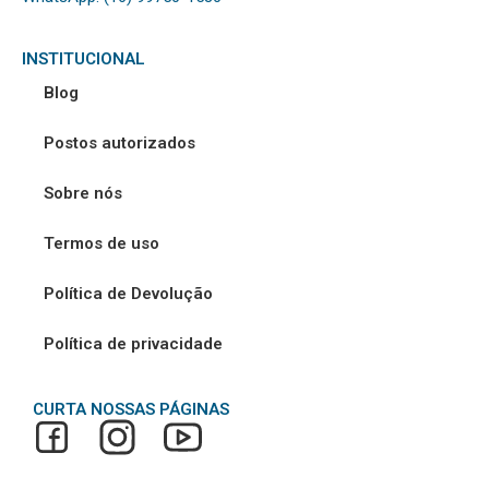
INSTITUCIONAL
Blog
Postos autorizados
Sobre nós
Termos de uso
Política de Devolução
Política de privacidade
CURTA NOSSAS PÁGINAS