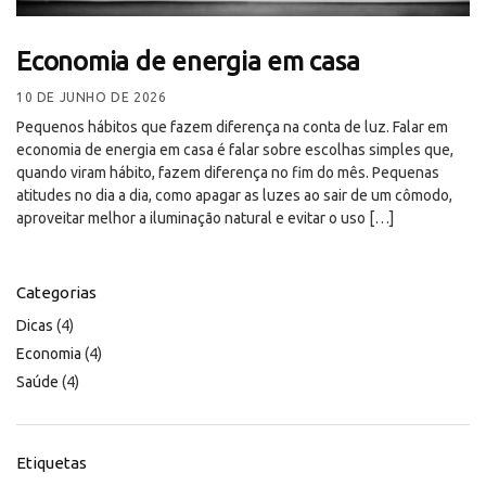
Economia de energia em casa
10 DE JUNHO DE 2026
Pequenos hábitos que fazem diferença na conta de luz. Falar em
economia de energia em casa é falar sobre escolhas simples que,
quando viram hábito, fazem diferença no fim do mês. Pequenas
atitudes no dia a dia, como apagar as luzes ao sair de um cômodo,
aproveitar melhor a iluminação natural e evitar o uso […]
Categorias
Dicas
(4)
Economia
(4)
Saúde
(4)
Etiquetas