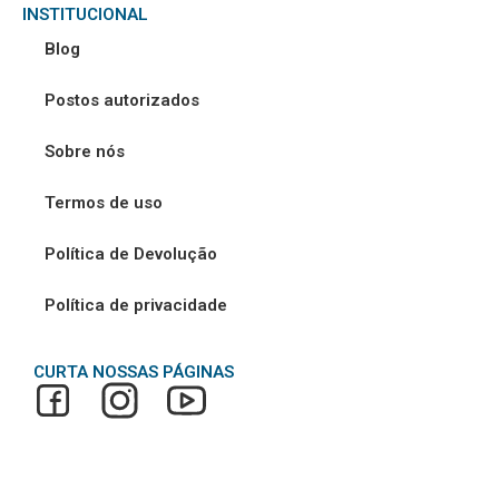
INSTITUCIONAL
Blog
Postos autorizados
Sobre nós
Termos de uso
Política de Devolução
Política de privacidade
CURTA NOSSAS PÁGINAS