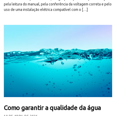
pela leitura do manual, pela conferência da voltagem correta e pelo
uso de uma instalação elétrica compatível com o […]
Como garantir a qualidade da água