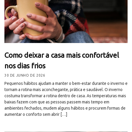
Como deixar a casa mais confortável
nos dias frios
30 DE JUNHO DE 2026
Pequenos hábitos ajudam a manter o bem-estar durante o inverno e
tornam a rotina mais aconchegante, prática e saudável. O inverno
costuma transformar a rotina dentro de casa. As temperaturas mais
baixas fazem com que as pessoas passem mais tempo em
ambientes fechados, mudem alguns hábitos e procurem formas de
aumentar o conforto sem abrir […]