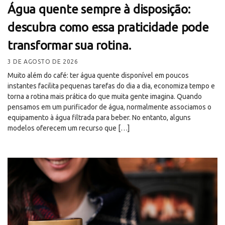
Água quente sempre à disposição:
descubra como essa praticidade pode
transformar sua rotina.
3 DE AGOSTO DE 2026
Muito além do café: ter água quente disponível em poucos
instantes facilita pequenas tarefas do dia a dia, economiza tempo e
torna a rotina mais prática do que muita gente imagina. Quando
pensamos em um purificador de água, normalmente associamos o
equipamento à água filtrada para beber. No entanto, alguns
modelos oferecem um recurso que […]