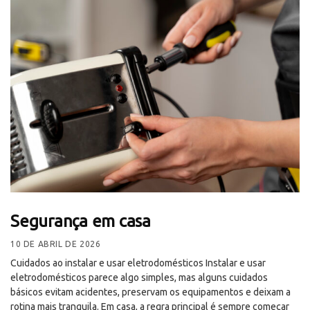
Segurança em casa
10 DE ABRIL DE 2026
Cuidados ao instalar e usar eletrodomésticos Instalar e usar
eletrodomésticos parece algo simples, mas alguns cuidados
básicos evitam acidentes, preservam os equipamentos e deixam a
rotina mais tranquila. Em casa, a regra principal é sempre começar