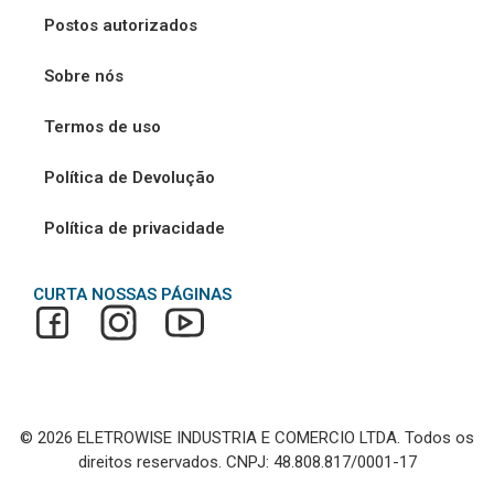
Postos autorizados
Sobre nós
Termos de uso
Política de Devolução
Política de privacidade
CURTA NOSSAS PÁGINAS
© 2026 ELETROWISE INDUSTRIA E COMERCIO LTDA. Todos os
direitos reservados. CNPJ: 48.808.817/0001-17