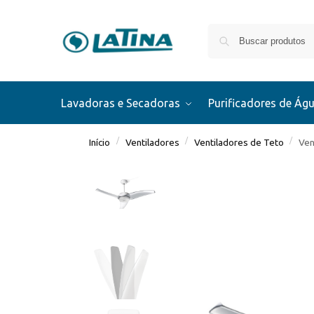
Lavadoras e Secadoras
Purificadores de Ág
/
/
/
Início
Ventiladores
Ventiladores de Teto
Ven