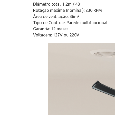
Diâmetro total: 1,2m / 48″
Rotação máxima (nominal): 230 RPM
Área de ventilação: 36m²
Tipo de Controle: Parede multifuncional
Garantia: 12 meses
Voltagem: 127V ou 220V