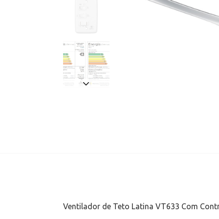
Ventilador de Teto Latina VT633 Com Contro