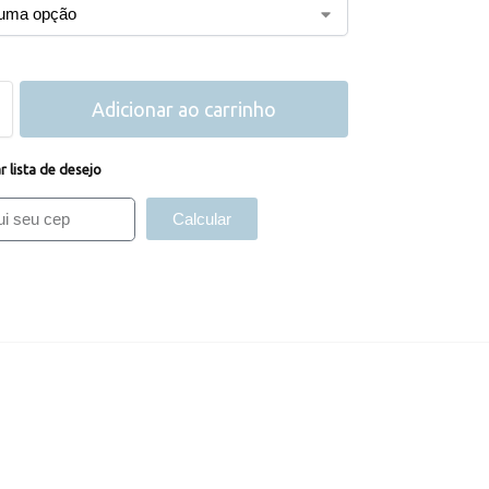
Adicionar ao carrinho
r lista de desejo
Calcular