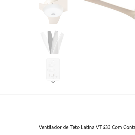
Ventilador de Teto Latina VT633 Com Contr