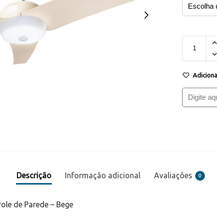
Adiciona
Descrição
Informação adicional
Avaliações
0
ole de Parede – Bege