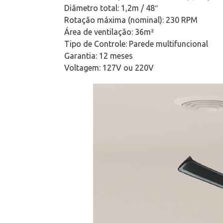
Diâmetro total: 1,2m / 48″
Rotação máxima (nominal): 230 RPM
Área de ventilação: 36m²
Tipo de Controle: Parede multifuncional
Garantia: 12 meses
Voltagem: 127V ou 220V