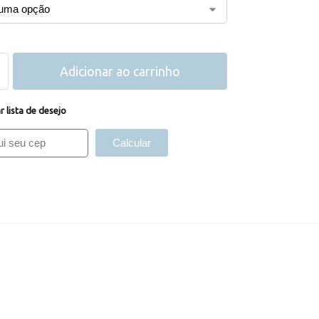
Adicionar ao carrinho
r lista de desejo
Calcular