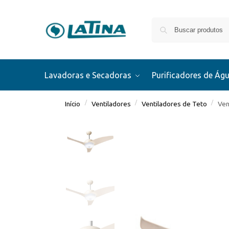
Lavadoras e Secadoras
Purificadores de Ág
/
/
/
Início
Ventiladores
Ventiladores de Teto
Ven