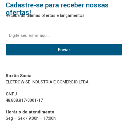
Cadastre-se para receber nossas
ofertas!
Receba as últimas ofertas e lançamentos.
Enviar
Razão Social
ELETROWISE INDUSTRIA E COMERCIO LTDA
CNPJ
48.808.817/0001-17
Horário de atendimento
Seg – Sex / 9:00h – 17:00h