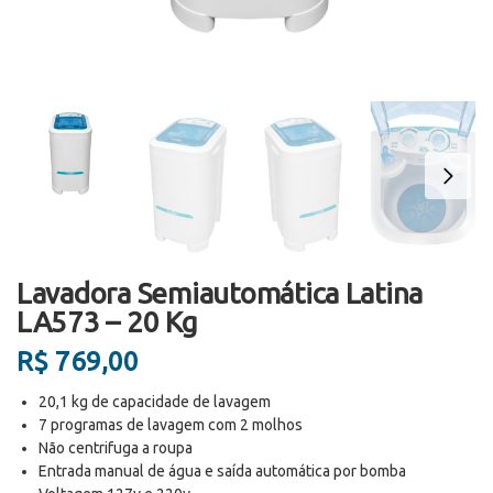
Lavadora Semiautomática Latina
LA573 – 20 Kg
R$
769,00
20,1 kg de capacidade de lavagem
7 programas de lavagem com 2 molhos
Não centrifuga a roupa
Entrada manual de água e saída automática por bomba