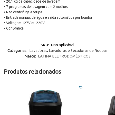
• 20,1 kg de capacidade de lavagem
• 7 programas de lavagem com 2 molhos
• Não centrifuga a roupa
• Entrada manual de água e saída automática por bomba
• Voltagem 127V ou 220V
• Cor Branca
SKU:
Não aplicável
Categorias:
Lavadoras
,
Lavadoras e Secadoras de Roupas
Marca:
LATINA ELETRODOMÉSTICOS
Produtos relacionados