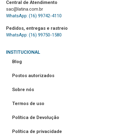
Central de Atendimento
sac@latina.com.br
WhatsApp: (16) 99742-4110
Pedidos, entregas e rastreio
WhatsApp: (16) 99750-1580
INSTITUCIONAL
Blog
Postos autorizados
Sobre nós
Termos de uso
Política de Devolução
Política de privacidade