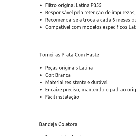
Filtro original Latina P355
Responsável pela retenção de impurezas,
Recomenda-se a troca a cada 6 meses ou
Compatível com modelos específicos Lat
Torneiras Prata Com Haste
Peças originais Latina
Cor: Branca
Material resistente e durável
Encaixe preciso, mantendo o padrão orig
Fácil instalação
Bandeja Coletora