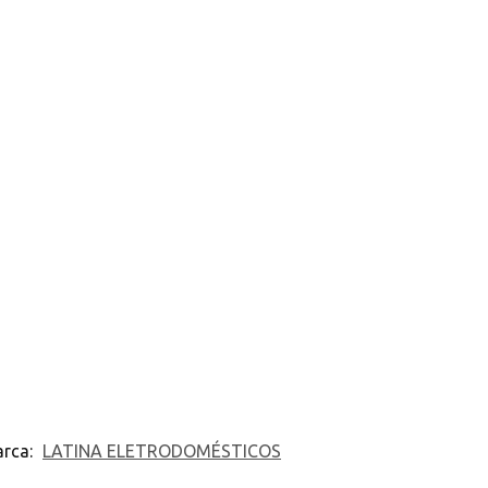
rca:
LATINA ELETRODOMÉSTICOS