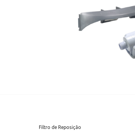
Filtro de Reposição