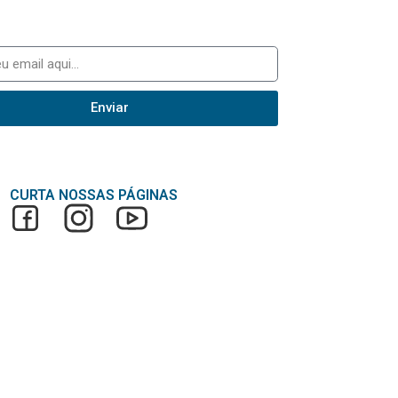
Enviar
CURTA NOSSAS PÁGINAS