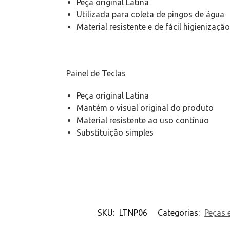
Peça original Latina
Utilizada para coleta de pingos de água
Material resistente e de fácil higienização
Painel de Teclas
Peça original Latina
Mantém o visual original do produto
Material resistente ao uso contínuo
Substituição simples
SKU:
LTNP06
Categorias:
Peças 