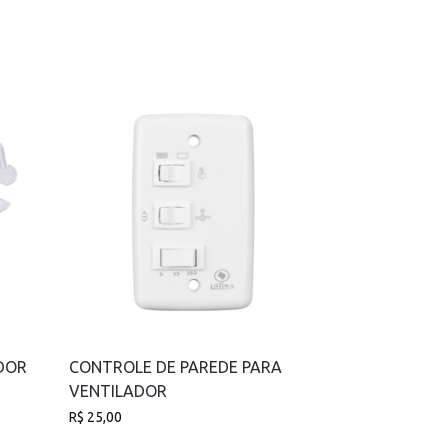
ADOR
CONTROLE DE PAREDE PARA
VENTILADOR
R$
25,00