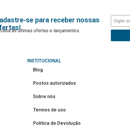
adastre-se para receber nossas
fertas!
ceba as últimas ofertas e lançamentos.
INSTITUCIONAL
Blog
Postos autorizados
Sobre nós
Termos de uso
Política de Devolução