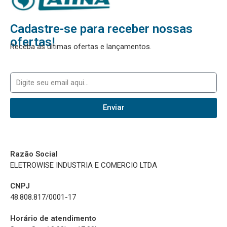
Cadastre-se para receber nossas
ofertas!
Receba as últimas ofertas e lançamentos.
Enviar
Razão Social
ELETROWISE INDUSTRIA E COMERCIO LTDA
CNPJ
48.808.817/0001-17
Horário de atendimento