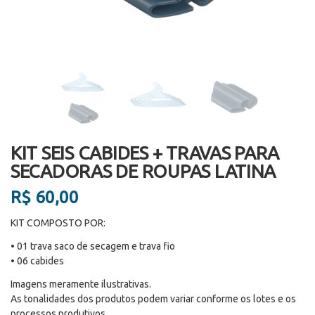
KIT SEIS CABIDES + TRAVAS PARA
SECADORAS DE ROUPAS LATINA
R$
60,00
KIT COMPOSTO POR:
• 01 trava saco de secagem e trava fio
• 06 cabides
Imagens meramente ilustrativas.
As tonalidades dos produtos podem variar conforme os lotes e os
processos produtivos.