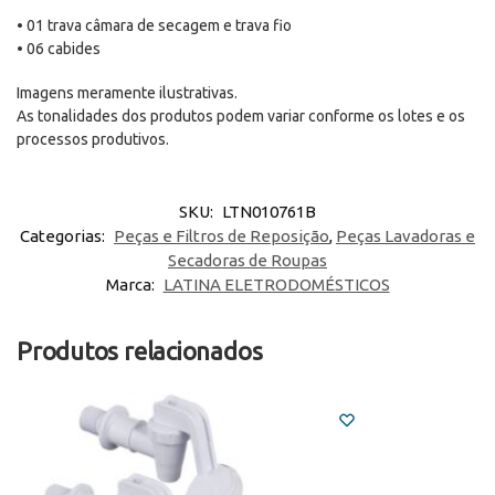
• 01 trava câmara de secagem e trava fio
• 06 cabides
Imagens meramente ilustrativas.
As tonalidades dos produtos podem variar conforme os lotes e os
processos produtivos.
SKU:
LTN010761B
Categorias:
Peças e Filtros de Reposição
,
Peças Lavadoras e
Secadoras de Roupas
Marca:
LATINA ELETRODOMÉSTICOS
Produtos relacionados