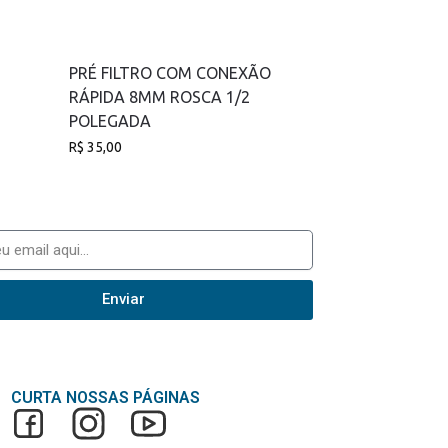
PRÉ FILTRO COM CONEXÃO
RÁPIDA 8MM ROSCA 1/2
POLEGADA
R$
35,00
Enviar
CURTA NOSSAS PÁGINAS