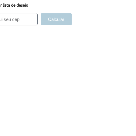
r lista de desejo
Calcular