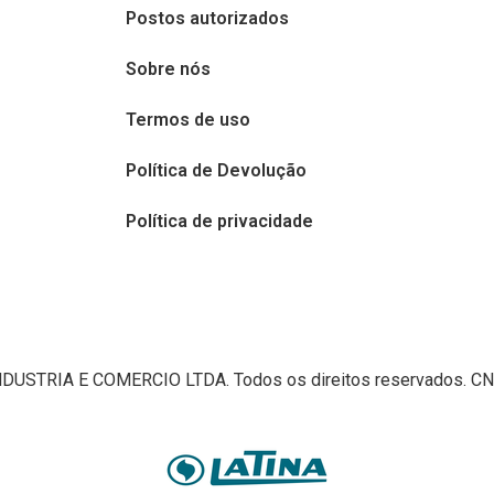
Postos autorizados
Sobre nós
Termos de uso
Política de Devolução
Política de privacidade
USTRIA E COMERCIO LTDA. Todos os direitos reservados. CN