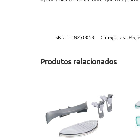
SKU:
LTN270018
Categorias:
Peça
Produtos relacionados