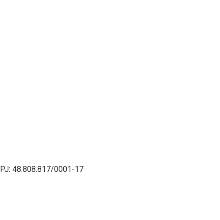
PJ: 48.808.817/0001-17