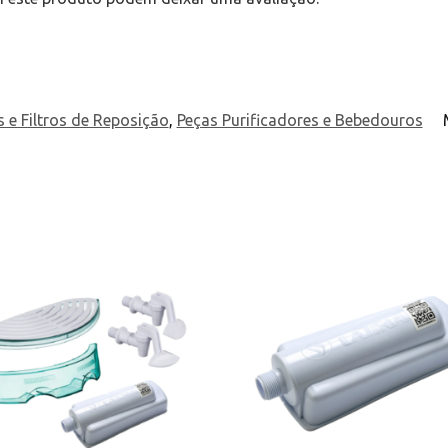
s e Filtros de Reposição
,
Peças Purificadores e Bebedouros