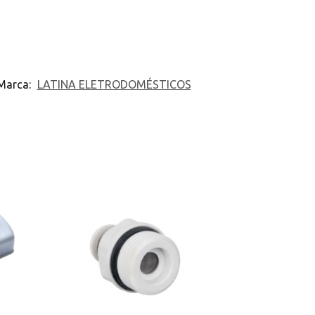
Marca:
LATINA ELETRODOMÉSTICOS