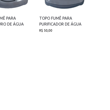
MÊ PARA
TOPO FUMÊ PARA
RO DE ÁGUA
PURIFICADOR DE ÁGUA
R$
50,00